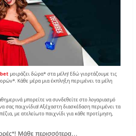
ibet
μοιράζει δώρα* στα μέλη! Εδώ γιορτάζουμε τις
ορών*. Κάθε μέρα μια έκπληξη περιμένει τα μέλη
καθημερινά μπορείτε να συνδεθείτε στο λογαριασμό
να σας παιχνίδια! Αξέχαστη διασκέδαση περιμένει τα
απέζια, με ατελείωτο παιχνίδι για κάθε προτίμηση,
φορές*! Μάθε περισσότερα…