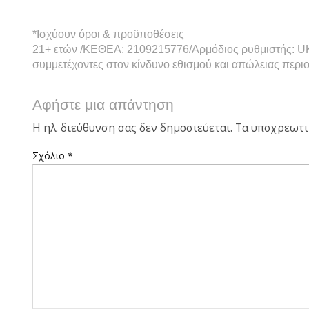
*Ισχύουν όροι & προϋποθέσεις
21+ ετών /ΚΕΘΕΑ: 2109215776/Αρμόδιος ρυθμιστής: UKG
συμμετέχοντες στον κίνδυνο εθισμού και απώλειας περι
Αφήστε μια απάντηση
Η ηλ. διεύθυνση σας δεν δημοσιεύεται.
Τα υποχρεωτι
Σχόλιο
*