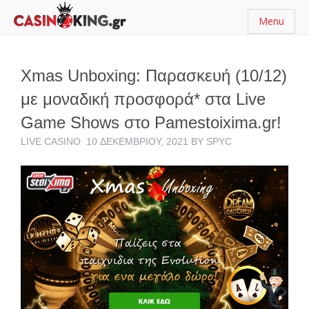
Menu
Xmas Unboxing: Παρασκευή (10/12)
με μοναδική προσφορά* στα Live
Game Shows στο Pamestoixima.gr!
LIVE CASINO
10 ΔΕΚΕΜΒΡΊΟΥ, 2021
BY
SPYC