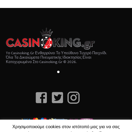
Tο Casinoking.gr Ενθαρρύνει Το Υπεύθυνο Τυχερό Παιχνίδι.
Όλα Τα Δικαιώματα Πνευματικής Ιδιοκτησίας Είναι
Κατοχυρωμένα Στο Casinoking.gr © 2026.
Χρησιμοποιούμε cookies στον ιστότοπό μας για να σας