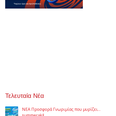
Τελευταία Νέα
ΝΕΑ Προσφορά Γνωριμίας που μυρίζει…
summeraki!