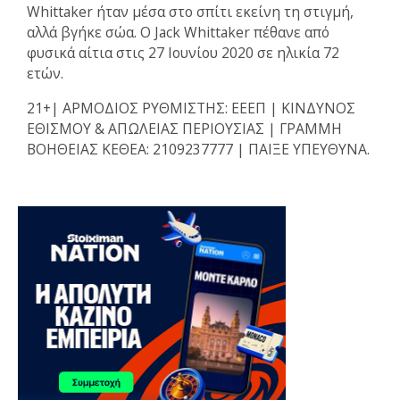
Whittaker ήταν μέσα στο σπίτι εκείνη τη στιγμή,
αλλά βγήκε σώα. Ο Jack Whittaker πέθανε από
φυσικά αίτια στις 27 Ιουνίου 2020 σε ηλικία 72
ετών.
21+| ΑΡΜΟΔΙΟΣ ΡΥΘΜΙΣΤΗΣ: ΕΕΕΠ | ΚΙΝΔΥΝΟΣ
ΕΘΙΣΜΟΥ & ΑΠΩΛΕΙΑΣ ΠΕΡΙΟΥΣΙΑΣ | ΓΡΑΜΜΗ
ΒΟΗΘΕΙΑΣ ΚΕΘΕΑ: 2109237777 | ΠΑΙΞΕ ΥΠΕΥΘΥΝΑ.