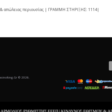
ύ & απώλειας περιουσίας | ΓΡΑΜΜΗ ΣΤΗΡΙΞΗΣ: 1114|
asinoking.gr © 2026.
| ΑΡΜΟΔΙΟΣ ΡΥΘΜΙΣΤΗΣ ΕΕΕΠ | ΚΙΝΔΥΝΟΣ ΕΘΙΣΜΟΥ & ΑΠ