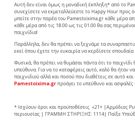
Αυτή δεν είναι όμως η μοναδική έκπληξη* από το Pa
συνεχίσετε να εκμεταλλεύεστε το Happy Hour προς όφ
μπείτε στην παρέα του Pamestoixima.gr κάθε μέρα από
κάθε μέρα από τις 18.00 ως τις 01.00 θα σας περιμέ
παιχνίδια!
Παράλληλα, δεν θα πρέπει να ξεχνάμε τα συναρπαστικ
εκεί όπου έχετε την ευκαιρία να κερδίσετε σπουδαία
Φυσικά, θα πρέπει να θυμάσαι πάντα ότι το παιχνίδι θ
υπεύθυνα
. Για να το καταφέρεις αυτό, καλό θα ήταν 
παιχνιδιού αλλά και ποσού που διαθέτεις σε αυτό κα
Pamestoixima.gr
προάγει το υπεύθυνο και ασφαλές 
* Ισχύουν όροι και προϋποθέσεις «21+ |Αρμόδιος Ρ
περιουσίας | ΓΡΑΜΜΗ ΣΤΗΡΙΞΗΣ: 1114| Παίξε Υπεύθ