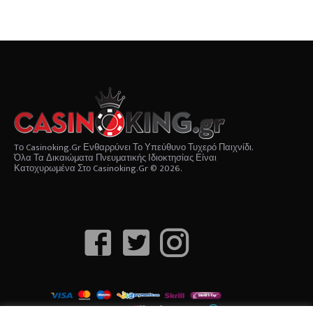
Tο Casinoking.gr Ενθαρρύνει Το Υπεύθυνο Τυχερό Παιχνίδι.
Όλα Τα Δικαιώματα Πνευματικής Ιδιοκτησίας Είναι
Κατοχυρωμένα Στο Casinoking.gr © 2026.