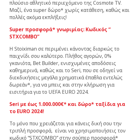
πλούσιο αθλητικό περιεχόμενο της Cosmote TV.
Μαζί, ένα super δώρο* χωρίς κατάθεση, καθώς και
πολλές ακόμα εκπλήξεις!
Super
προσφορά* γνωριμίας: Κωδικός “
STXCOMBO
”
Η Stoiximan σε περιμένει κάνοντας διαρκώς το
παιχνίδι σου καλύτερο. Πλήθος αγορών, 0%
γκανιότα, Bet Builder, ενισχυμένες αποδόσεις
καθημερινά, καθώς και το Seri, που σε οδηγεί να
διεκδικήσεις μεγάλα χρηματικά έπαθλα εντελώς
δωρεάν*, για να μπεις και στην κλήρωση για
εισιτήρια για το UEFA EURO 2024.
Seri
με έως 1.000.000€* και δώρο* ταξίδια για
το
EURO
2024!
Το μόνο που χρειάζεται για κάνεις δική σου την
τριπλή προσφορά, είναι να χρησιμοποιήσεις τον
κωδικό “
STXCOMBO
” στην σούπερ προσφορά*