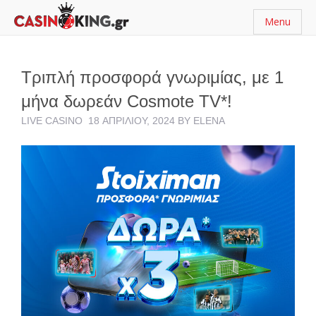
Menu
Τριπλή προσφορά γνωριμίας, με 1
μήνα δωρεάν Cosmote TV*!
LIVE CASINO
18 ΑΠΡΙΛΊΟΥ, 2024
BY
ELENA