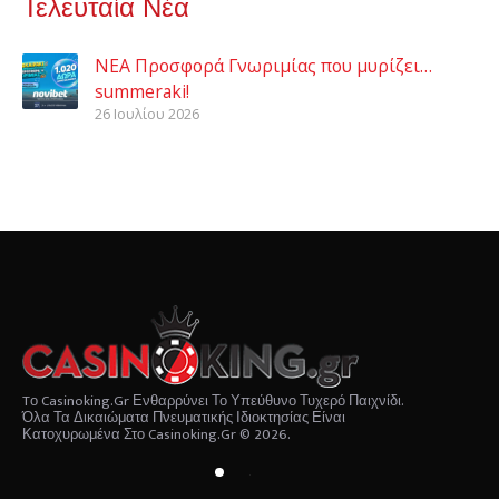
Τελευταία Νέα
ΝΕΑ Προσφορά Γνωριμίας που μυρίζει…
summeraki!
26 Ιουλίου 2026
Tο Casinoking.gr Ενθαρρύνει Το Υπεύθυνο Τυχερό Παιχνίδι.
Όλα Τα Δικαιώματα Πνευματικής Ιδιοκτησίας Είναι
Κατοχυρωμένα Στο Casinoking.gr © 2026.