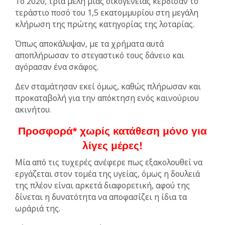
Το 2020, τρία μέλη μιας οικογένειας κέρδισαν το
τεράστιο ποσό του 1,5 εκατομμυρίου στη μεγάλη
κλήρωση της πρώτης κατηγορίας της λοταρίας.
Όπως αποκάλυψαν, με τα χρήματα αυτά
αποπλήρωσαν το στεγαστικό τους δάνειο και
αγόρασαν ένα σκάφος.
Δεν σταμάτησαν εκεί όμως, καθώς πλήρωσαν και
προκαταβολή για την απόκτηση ενός καινούριου
ακινήτου.
Προσφορά* χωρίς κατάθεση μόνο για
λίγες μέρες!
Μία από τις τυχερές ανέφερε πως εξακολουθεί να
εργάζεται στον τομέα της υγείας, όμως η δουλειά
της πλέον είναι αρκετά διαφορετική, αφού της
δίνεται η δυνατότητα να αποφασίζει η ίδια τα
ωράριά της.