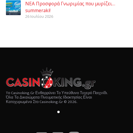
ΝΕΑ Προσφορά Γνωριμίας που μυρίζει…
summeraki!
26 Ιουλίου 2026
Tο Casinoking.gr Ενθαρρύνει Το Υπεύθυνο Τυχερό Παιχνίδι.
Όλα Τα Δικαιώματα Πνευματικής Ιδιοκτησίας Είναι
Κατοχυρωμένα Στο Casinoking.gr © 2026.