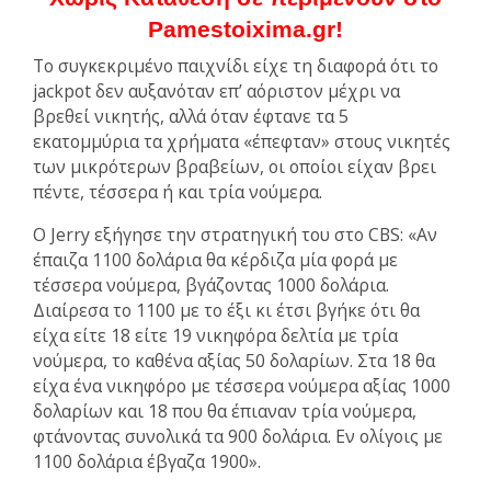
Pamestoixima.gr!
Το συγκεκριμένο παιχνίδι είχε τη διαφορά ότι το
jackpot δεν αυξανόταν επ’ αόριστον μέχρι να
βρεθεί νικητής, αλλά όταν έφτανε τα 5
εκατομμύρια τα χρήματα «έπεφταν» στους νικητές
των μικρότερων βραβείων, οι οποίοι είχαν βρει
πέντε, τέσσερα ή και τρία νούμερα.
Ο Jerry εξήγησε την στρατηγική του στο CBS: «Αν
έπαιζα 1100 δολάρια θα κέρδιζα μία φορά με
τέσσερα νούμερα, βγάζοντας 1000 δολάρια.
Διαίρεσα το 1100 με το έξι κι έτσι βγήκε ότι θα
είχα είτε 18 είτε 19 νικηφόρα δελτία με τρία
νούμερα, το καθένα αξίας 50 δολαρίων. Στα 18 θα
είχα ένα νικηφόρο με τέσσερα νούμερα αξίας 1000
δολαρίων και 18 που θα έπιαναν τρία νούμερα,
φτάνοντας συνολικά τα 900 δολάρια. Εν ολίγοις με
1100 δολάρια έβγαζα 1900».