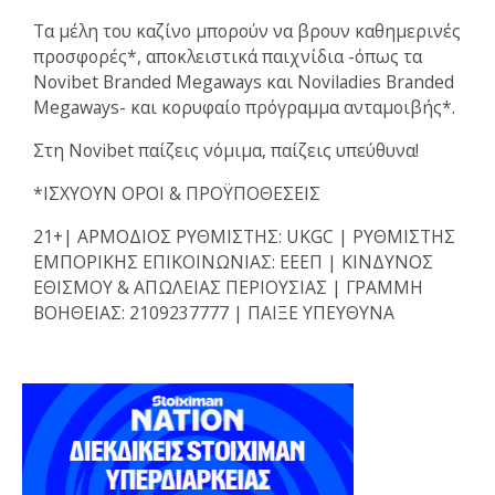
Τα μέλη του καζίνο μπορούν να βρουν καθημερινές
προσφορές*, αποκλειστικά παιχνίδια -όπως τα
Novibet Branded Megaways και Noviladies Branded
Megaways- και κορυφαίο πρόγραμμα ανταμοιβής*.
Στη Novibet παίζεις νόμιμα, παίζεις υπεύθυνα!
*ΙΣΧΥΟΥΝ ΟΡΟΙ & ΠΡΟΫΠΟΘΕΣΕΙΣ
21+| ΑΡΜΟΔΙΟΣ ΡΥΘΜΙΣΤΗΣ: UKGC | ΡΥΘΜΙΣΤΗΣ
ΕΜΠΟΡΙΚΗΣ ΕΠΙΚΟΙΝΩΝΙΑΣ: ΕΕΕΠ | ΚΙΝΔΥΝΟΣ
ΕΘΙΣΜΟΥ & ΑΠΩΛΕΙΑΣ ΠΕΡΙΟΥΣΙΑΣ | ΓΡΑΜΜΗ
ΒΟΗΘΕΙΑΣ: 2109237777 | ΠΑΙΞΕ ΥΠΕΥΘΥΝΑ