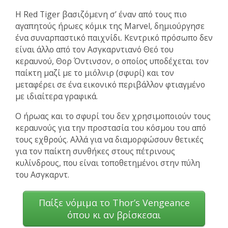
Η Red Tiger βασιζόμενη σ’ έναν από τους πιο
αγαπητούς ήρωες κόμικ της Marvel, δημιούργησε
ένα συναρπαστικό παιχνίδι. Κεντρικό πρόσωπο δεν
είναι άλλο από τον Ασγκαρντιανό Θεό του
κεραυνού, Θορ Όντινσον, ο οποίος υποδέχεται τον
παίκτη μαζί με το μιόλνιρ (σφυρί) και τον
μεταφέρει σε ένα εικονικό περιβάλλον φτιαγμένο
με ιδιαίτερα γραφικά.
Ο ήρωας και το σφυρί του δεν χρησιμοποιούν τους
κεραυνούς για την προστασία του κόσμου του από
τους εχθρούς. Αλλά για να διαμορφώσουν θετικές
για τον παίκτη συνθήκες στους πέτρινους
κυλίνδρους, που είναι τοποθετημένοι στην πύλη
του Ασγκαρντ.
Παίξε νόμιμα το Thor’s Vengeance
όπου κι αν βρίσκεσαι