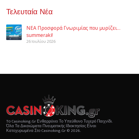
Τελευταία Νέα
ΝΕΑ Προσφορά Γνωριμίας που μυρίζει…
summeraki!
26 Ιουλίου 2026
Tο Casinoking.gr Ενθαρρύνει Το Υπεύθυνο Τυχερό Παιχνίδι.
Όλα Τα Δικαιώματα Πνευματικής Ιδιοκτησίας Είναι
Κατοχυρωμένα Στο Casinoking.gr © 2026.