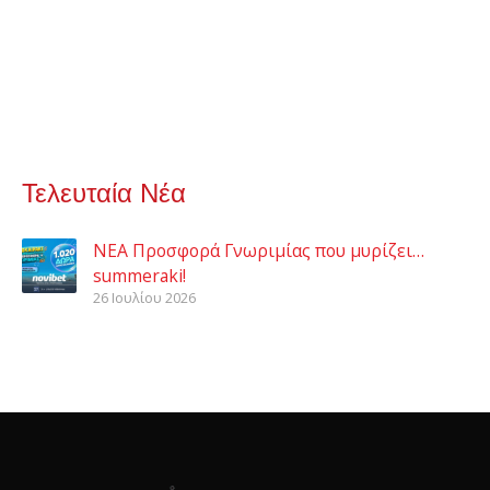
Τελευταία Νέα
ΝΕΑ Προσφορά Γνωριμίας που μυρίζει…
summeraki!
26 Ιουλίου 2026