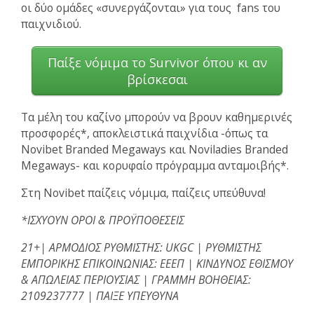
οι δύο ομάδες «συνεργάζονται» για τους fans του
παιχνιδιού.
Παίξε νόμιμα το Survivor όπου κι αν
βρίσκεσαι
Τα μέλη του καζίνο μπορούν να βρουν καθημερινές
προσφορές*, αποκλειστικά παιχνίδια -όπως τα
Novibet Branded Megaways και Noviladies Branded
Megaways- και κορυφαίο πρόγραμμα ανταμοιβής*.
Στη Novibet παίζεις νόμιμα, παίζεις υπεύθυνα!
*ΙΣΧΥΟΥΝ ΟΡΟΙ & ΠΡΟΫΠΟΘΕΣΕΙΣ
21+| ΑΡΜΟΔΙΟΣ ΡΥΘΜΙΣΤΗΣ: UKGC | ΡΥΘΜΙΣΤΗΣ
ΕΜΠΟΡΙΚΗΣ ΕΠΙΚΟΙΝΩΝΙΑΣ: ΕΕΕΠ | ΚΙΝΔΥΝΟΣ ΕΘΙΣΜΟΥ
& ΑΠΩΛΕΙΑΣ ΠΕΡΙΟΥΣΙΑΣ | ΓΡΑΜΜΗ ΒΟΗΘΕΙΑΣ:
2109237777 | ΠΑΙΞΕ ΥΠΕΥΘΥΝΑ