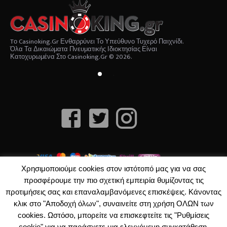
Tο Casinoking.gr Ενθαρρύνει Το Υπεύθυνο Τυχερό Παιχνίδι.
Όλα Τα Δικαιώματα Πνευματικής Ιδιοκτησίας Είναι
Κατοχυρωμένα Στο Casinoking.gr © 2026.
Χρησιμοποιούμε cookies στον ιστότοπό μας για να σας
προσφέρουμε την πιο σχετική εμπειρία θυμίζοντας τις
προτιμήσεις σας και επαναλαμβανόμενες επισκέψεις. Κάνοντας
κλικ στο "Αποδοχή όλων", συναινείτε στη χρήση ΟΛΩΝ των
21+ | ΑΡΜΟΔΙΟΣ ΡΥΘΜΙΣΤΗΣ ΕΕΕΠ
cookies. Ωστόσο, μπορείτε να επισκεφτείτε τις "Ρυθμίσεις
ΚΙΝΔΥΝΟΣ ΕΘΙΣΜΟΥ & ΑΠΩΛΕΙΑΣ ΠΕΡΙΟΥΣΙΑΣ
ΕΟΠΑΕ - ΓΡΑΜΜΗ ΣΥΜΒΟΥΛΕΥΤΙΚΗΣ: 1114
cookie" για να παράσχετε μια ελεγχόμενη συγκατάθεση.