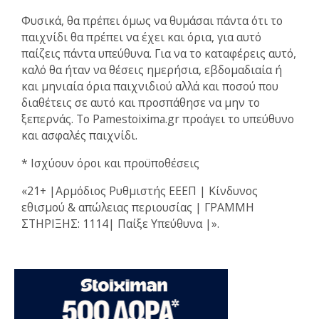
Φυσικά, θα πρέπει όμως να θυμάσαι πάντα ότι το
παιχνίδι θα πρέπει να έχει και όρια, για αυτό
παίζεις πάντα υπεύθυνα
. Για να το καταφέρεις αυτό,
καλό θα ήταν να θέσεις ημερήσια, εβδομαδιαία ή
και μηνιαία όρια παιχνιδιού αλλά και ποσού που
διαθέτεις σε αυτό και προσπάθησε να μην το
ξεπερνάς. Το
Pamestoixima.gr
προάγει το υπεύθυνο
και ασφαλές παιχνίδι.
* Ισχύουν όροι και προϋποθέσεις
«21+ |Αρμόδιος Ρυθμιστής ΕΕΕΠ | Κίνδυνος
εθισμού & απώλειας περιουσίας | ΓΡΑΜΜΗ
ΣΤΗΡΙΞΗΣ: 1114| Παίξε Υπεύθυνα |».