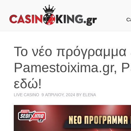
C
Το νέο πρόγραμμα 
Pamestoixima.gr, P
εδώ!
LIVE CASINO
9 ΑΠΡΙΛΊΟΥ, 2024
BY
ELENA