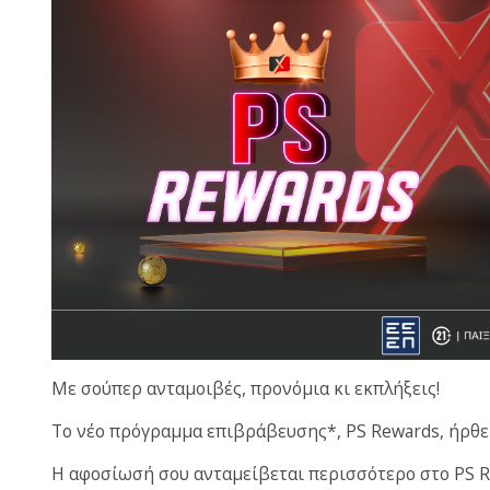
Με σούπερ ανταμοιβές, προνόμια κι εκπλήξεις!
Το
νέο πρόγραμμα επιβράβευσης*
, PS Rewards, ήρθ
Η αφοσίωσή σου ανταμείβεται περισσότερο στο PS Re