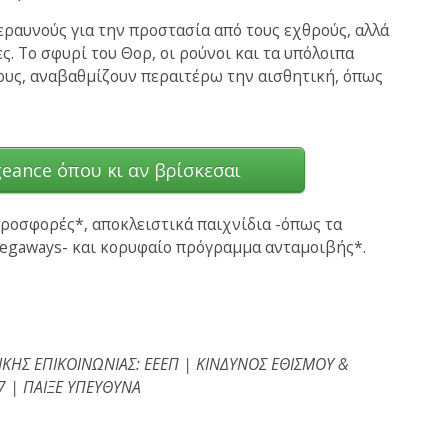
εραυνούς για την προστασία από τους εχθρούς, αλλά
ς. Το σφυρί του Θορ, οι ρούνοι και τα υπόλοιπα
ους, αναβαθμίζουν περαιτέρω την αισθητική, όπως
geance όπου κι αν βρίσκεσαι
ροσφορές*, αποκλειστικά παιχνίδια -όπως τα
Megaways- και κορυφαίο πρόγραμμα ανταμοιβής*.
ΚΗΣ ΕΠΙΚΟΙΝΩΝΙΑΣ: ΕΕΕΠ | ΚΙΝΔΥΝΟΣ ΕΘΙΣΜΟΥ &
7 | ΠΑΙΞΕ ΥΠΕΥΘΥΝΑ