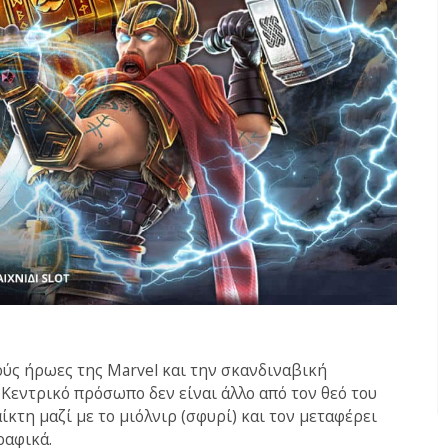
ούς ήρωες της Marvel και την σκανδιναβική
 Κεντρικό πρόσωπο δεν είναι άλλο από τον θεό του
κτη μαζί με το μιόλνιρ (σφυρί) και τον μεταφέρει
ραφικά.