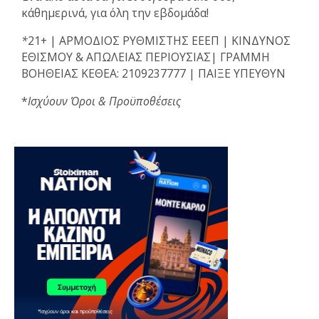
κάθημερινά, για όλη την εβδομάδα!
*​
21+ | ΑΡΜΟΔΙΟΣ ΡΥΘΜΙΣΤΗΣ ΕΕΕΠ | ΚΙΝΔΥΝΟΣ
ΕΘΙΣΜΟΥ & ΑΠΩΛΕΙΑΣ ΠΕΡΙΟΥΣΙΑΣ| ΓΡΑΜΜΗ
ΒΟΗΘΕΙΑΣ ΚΕΘΕΑ: 2109237777 | ΠΑΙΞΕ ΥΠΕΥΘΥΝ
*
Ισχύουν Όροι & Προϋποθέσεις