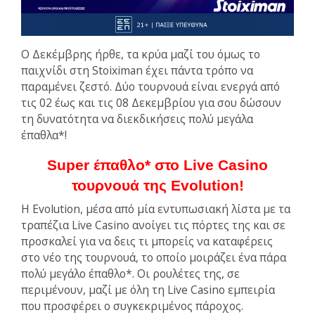
Ο Δεκέμβρης ήρθε, τα κρύα μαζί του όμως το
παιχνίδι στη Stoiximan έχει πάντα τρόπο να
παραμένει ζεστό. Δύο τουρνουά είναι ενεργά από
τις 02 έως και τις 08 Δεκεμβρίου για σου δώσουν
τη δυνατότητα να διεκδικήσεις πολύ μεγάλα
έπαθλα*!
Super έπαθλο* στο Live Casino
τουρνουά της Evolution!
H Evolution, μέσα από μία εντυπωσιακή λίστα με τα
τραπέζια Live Casino ανοίγει τις πόρτες της και σε
προσκαλεί για να δεις τι μπορείς να καταφέρεις
στο νέο της τουρνουά, το οποίο μοιράζει ένα πάρα
πολύ μεγάλο έπαθλο*. Οι ρουλέτες της, σε
περιμένουν, μαζί με όλη τη Live Casino εμπειρία
που προσφέρει ο συγκεκριμένος πάροχος.