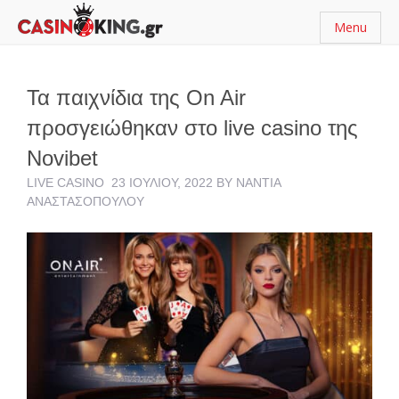
Menu
Τα παιχνίδια της On Air
προσγειώθηκαν στο live casino της
Novibet
LIVE CASINO
23 ΙΟΥΛΊΟΥ, 2022
BY
ΝΆΝΤΙΑ
ΑΝΑΣΤΑΣΟΠΟΎΛΟΥ