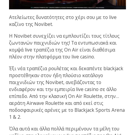
Ατελείωτες δυνατότητες στο χέρι σου με το live
καζίνο της Novibet.
H Novibet συνεχίζει να εμπλουτίζει τους τίτλους
ζωντανών παιχνιδιών της! Τα εντυπωσιακά και
κομψά live τραπέζια της On Air είναι διαθέσιμα
πλέον στην πλατφόρμα του live casino.
Έξι νέα τραπέζια ρουλέτας και δεκαπέντε blackjack
προστέθηκαν στον ήδη πλούσιο κατάλογο
παιχνιδιών της Novibet, ανεβάζοντας το
ενδιαφέρον και την εμπειρία live casino σε άλλο
επίπεδο. Από την κλασική On Air Roulette, στην…
αεράτη Airwave Roulette και από εκεί στις
ποδοσφαιρικές αρένες με το Blackjack Sports Arena
1 & 2.
Όλα αυτά και άλλα πολλά περιμένουν τα μέλη του