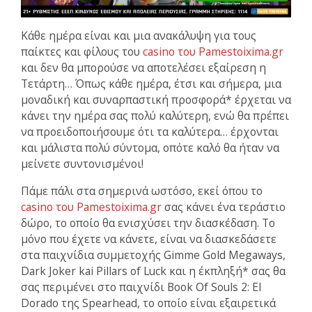
Κάθε ημέρα είναι και μια ανακάλυψη για τους
παίκτες και φίλους του
casino του Pamestoixima.gr
και δεν θα μπορούσε να αποτελέσει εξαίρεση η
Τετάρτη… Όπως κάθε ημέρα, έτσι και σήμερα, μια
μοναδική και συναρπαστική προσφορά* έρχεται να
κάνει την ημέρα σας πολύ καλύτερη, ενώ θα πρέπει
να προειδοποιήσουμε ότι τα καλύτερα… έρχονται
και μάλιστα πολύ σύντομα, οπότε καλό θα ήταν να
μείνετε συντονισμένοι!
Πάμε πάλι στα σημερινά ωστόσο, εκεί όπου το
casino του Pamestoixima.gr
σας κάνει ένα τεράστιο
δώρο, το οποίο θα ενισχύσει την διασκέδαση. Το
μόνο που έχετε να κάνετε, είναι να διασκεδάσετε
στα παιχνίδια συμμετοχής Gimme Gold Megaways,
Dark Joker kai Pillars of Luck και η έκπληξή* σας θα
σας περιμένει στο παιχνίδι Book Of Souls 2: El
Dorado της Spearhead, το οποίο είναι εξαιρετικά