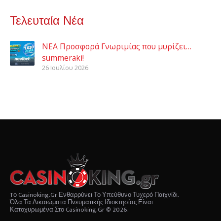
Τελευταία Νέα
ΝΕΑ Προσφορά Γνωριμίας που μυρίζει…
summeraki!
26 Ιουλίου 2026
Tο Casinoking.gr Ενθαρρύνει Το Υπεύθυνο Τυχερό Παιχνίδι.
Όλα Τα Δικαιώματα Πνευματικής Ιδιοκτησίας Είναι
Κατοχυρωμένα Στο Casinoking.gr © 2026.