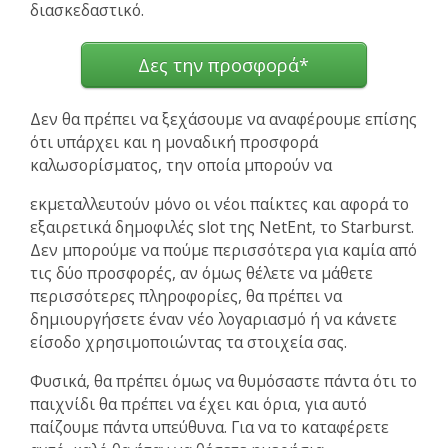
διασκεδαστικό.
Δες την προσφορά*
Δεν θα πρέπει να ξεχάσουμε να αναφέρουμε επίσης
ότι υπάρχει και η μοναδική προσφορά
καλωσορίσματος, την οποία μπορούν να
εκμεταλλευτούν μόνο οι νέοι παίκτες και αφορά το
εξαιρετικά δημοφιλές slot της NetEnt, το Starburst.
Δεν μπορούμε να πούμε περισσότερα για καμία από
τις δύο προσφορές, αν όμως θέλετε να μάθετε
περισσότερες πληροφορίες, θα πρέπει να
δημιουργήσετε έναν νέο λογαριασμό ή να κάνετε
είσοδο χρησιμοποιώντας τα στοιχεία σας.
Φυσικά, θα πρέπει όμως να θυμόσαστε πάντα ότι το
παιχνίδι θα πρέπει να έχει και όρια, για αυτό
παίζουμε πάντα υπεύθυνα. Για να το καταφέρετε