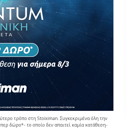
ύτερο τρόπο στη Stoiximan. Συγκεκριμένα όλη την
ούπερ δώρο*- το οποίο δεν απαιτεί καμία κατάθεση-