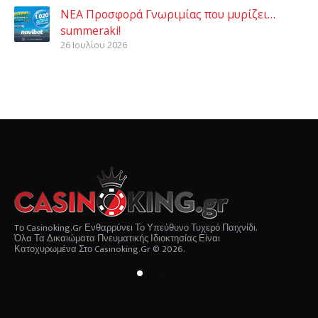
ΝΕΑ Προσφορά Γνωριμίας που μυρίζει…
summeraki!
26 Ιουλίου 2026
Tο Casinoking.gr Ενθαρρύνει Το Υπεύθυνο Τυχερό Παιχνίδι.
Όλα Τα Δικαιώματα Πνευματικής Ιδιοκτησίας Είναι
Κατοχυρωμένα Στο Casinoking.gr © 2026.