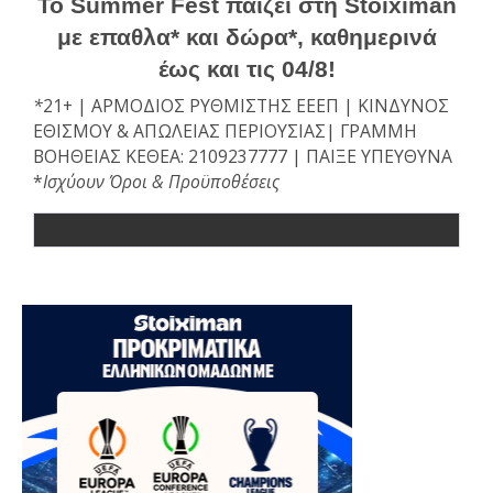
To
Summer
Fest
παίζει στη
Stoiximan
με επαθλα* και δώρα*, καθημερινά
έως και τις 04/8!
*​
21+ | ΑΡΜΟΔΙΟΣ ΡΥΘΜΙΣΤΗΣ ΕΕΕΠ | ΚΙΝΔΥΝΟΣ
ΕΘΙΣΜΟΥ & ΑΠΩΛΕΙΑΣ ΠΕΡΙΟΥΣΙΑΣ| ΓΡΑΜΜΗ
ΒΟΗΘΕΙΑΣ ΚΕΘΕΑ: 2109237777 | ΠΑΙΞΕ ΥΠΕΥΘΥΝΑ
*
Ισχύουν Όροι & Προϋποθέσεις