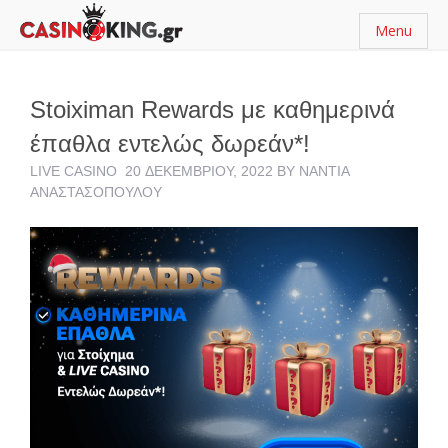
Menu
Stoiximan Rewards με καθημερινά
έπαθλα εντελώς δωρεάν*!
LIVE CASINO
20 ΔΕΚΕΜΒΡΊΟΥ, 2022
BY
ΝΆΝΤΙΑ
ΑΝΑΣΤΑΣΟΠΟΎΛΟΥ