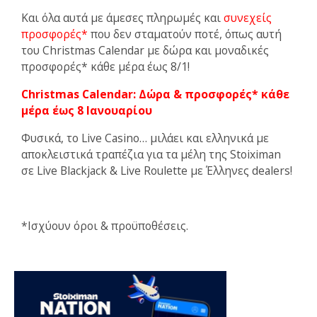
Kαι όλα αυτά με άμεσες πληρωμές και
συνεχείς
προσφορές*
που δεν σταματούν ποτέ, όπως αυτή
του Christmas Calendar με δώρα και μοναδικές
προσφορές* κάθε μέρα έως 8/1!
Christmas
Calendar
: Δώρα & προσφορές* κάθε
μέρα έως 8 Ιανουαρίου
Φυσικά, το Live Casino… μιλάει και ελληνικά με
αποκλειστικά τραπέζια για τα μέλη της Stoiximan
σε Live Blackjack & Live Roulette με Έλληνες dealers!
*​Ισχύουν όροι & προϋποθέσεις.