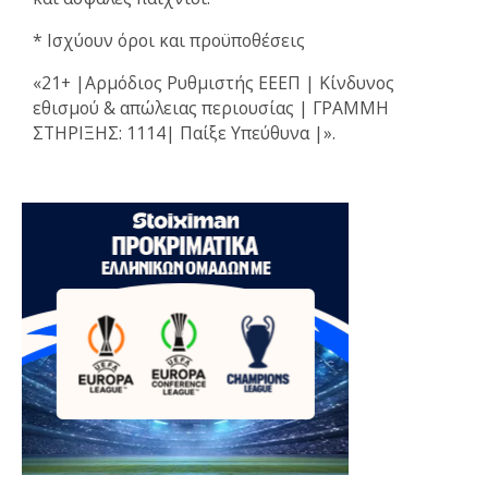
* Ισχύουν όροι και προϋποθέσεις
«21+ |Αρμόδιος Ρυθμιστής ΕΕΕΠ | Κίνδυνος
εθισμού & απώλειας περιουσίας | ΓΡΑΜΜΗ
ΣΤΗΡΙΞΗΣ: 1114| Παίξε Υπεύθυνα |».