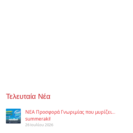
Τελευταία Νέα
ΝΕΑ Προσφορά Γνωριμίας που μυρίζει…
summeraki!
26 Ιουλίου 2026