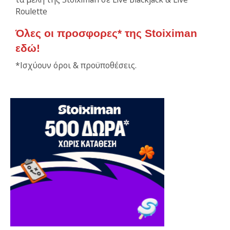
Roulette
Όλες οι προσφορες* της Stoiximan
εδώ!
*​Ισχύουν όροι & προϋποθέσεις.