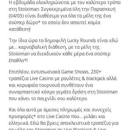
Η εβδομάδα ολοκληρώνεται με τον καλύτερο τρόπο
στη Stoiximan. Συγκεκριμένα όλη την Παρασκευή
(04/03) είναι διαθέσιμο για όλα τα μέλη της ένα
σούπερ δώρο* το οποίο δεν απαιτεί καμία
κατάθεση!
Την ίδια ώρα τα δημοφιλή Lucky Rounds είναι εδώ
με… καρναβαλική διάθεση, με τα μέλη της
Stoiximan να διεκδικούν κάθε μέρα ένα σούπερ
έπαθλο*!
Επιπλέον, εντυπωσιακά Game Shows, 230+
τραπέζια Live Casino με ρουλέτες & blackjack αλλά
και κορυφαία τουρνουά συνθέτουν ένα
συναρπαστικό κόσμο γεμάτο δράση στη Stoiximan
που κάνει το παιχνίδι σου καλύτερο.
Kαι όλα αυτά με άμεσες πληρωμές και συνεχείς
προσφορές* στο Live Casino που… μιλάει και
ελληνικά. Εδώ θα βρεις αποκλειστικά τραπέζια για
τα μέλη της Stoiximan σε Live Blackjack & Live