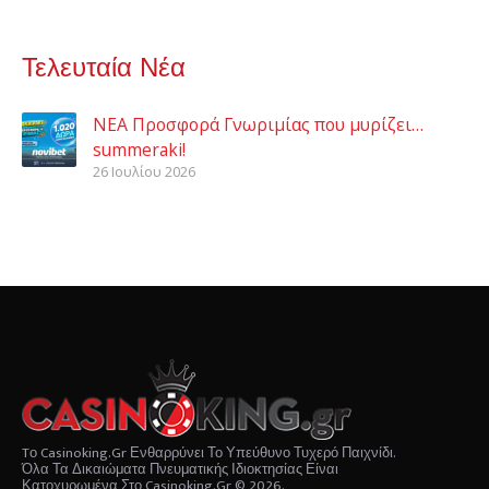
Τελευταία Νέα
ΝΕΑ Προσφορά Γνωριμίας που μυρίζει…
summeraki!
26 Ιουλίου 2026
Tο Casinoking.gr Ενθαρρύνει Το Υπεύθυνο Τυχερό Παιχνίδι.
Όλα Τα Δικαιώματα Πνευματικής Ιδιοκτησίας Είναι
Κατοχυρωμένα Στο Casinoking.gr © 2026.