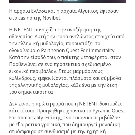
Η αρχαία Ελλάδα και η αρχαία Αίγυπτος έφτασαν
στο casino της Novibet.
Η ΝΕΤΕΝΤ συνεχίζει την αναζήτηση της…
αθανασίας! Αυτή την φορά αντλώντας στοιχεία από
την ελληνική μυθολογία, παρουσιάζει το
ολοκαίνουριο Parthenon Quest For Immortality.
Κατά την είσοδό του, ο παίκτης μεταφέρεται στον
Παρθενώνα, σε ένα προσεκτικά σχεδιασμένο
εικονικό περιβάλλον. Στους μαρμάρινους
κυλίνδρους, εμφανίζονται πλάσματα και σύμβολα
της ελληνικής μυθολογίας, κάθε ένα με την δική
του σημαντικότητα.
Δεν είναι η πρώτη φορά που η NETENT δοκιμάζει
κάτι τέτοιο. Προηγήθηκε χρονικά το Pyramid Quest
For Immortality. Επίσης, ένα εικονικό περιβάλλον
με εξαιρετικά γραφικά, που δημιουργεί μοναδική
ατμόσφαιρα σε συνδυασμό με την ηχητική