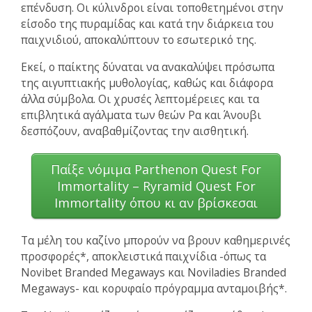
επένδυση. Οι κύλινδροι είναι τοποθετημένοι στην
είσοδο της πυραμίδας και κατά την διάρκεια του
παιχνιδιού, αποκαλύπτουν το εσωτερικό της.
Εκεί, ο παίκτης δύναται να ανακαλύψει πρόσωπα
της αιγυπτιακής μυθολογίας, καθώς και διάφορα
άλλα σύμβολα. Οι χρυσές λεπτομέρειες και τα
επιβλητικά αγάλματα των θεών Ρα και Άνουβι
δεσπόζουν, αναβαθμίζοντας την αισθητική.
Παίξε νόμιμα Parthenon Quest For
Immortality – Ryramid Quest For
Immortality όπου κι αν βρίσκεσαι
Τα μέλη του καζίνο μπορούν να βρουν καθημερινές
προσφορές*, αποκλειστικά παιχνίδια -όπως τα
Novibet Branded Megaways και Noviladies Branded
Megaways- και κορυφαίο πρόγραμμα ανταμοιβής*.