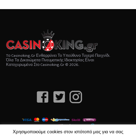
Tο Casinoking.gr Ενθαρρύνει Το Υπεύθυνο Τυχερό Παιχνίδι.
Όλα Τα Δικαιώματα Πνευματικής Ιδιοκτησίας Είναι
Κατοχυρωμένα Στο Casinoking.gr © 2026.
Χρησιμοποιούμε cookies στον ιστότοπό μας για να σας