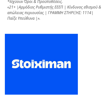
*Ισχύουν Όροι & Προϋποθέσεις.
«21+ |Αρμόδιος Ρυθμιστής ΕΕΕΠ | Κίνδυνος εθισμού &
απώλειας περιουσίας | ΓΡΑΜΜΗ ΣΤΗΡΙΞΗΣ: 1114|
Παίξε Υπεύθυνα |».