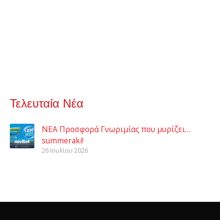
Τελευταία Νέα
ΝΕΑ Προσφορά Γνωριμίας που μυρίζει…
summeraki!
26 Ιουλίου 2026