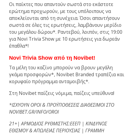
Οι παίκτες που απαντούν σωστά στο εκάστοτε
ερώτημα προχωρούν, με τους υπόλοιπους να
αποκλείονται από τη συνέχεια. Όσοι απαντήσουν
σωστά σε όλες τις ερωτήσεις, λαμβάνουν μερίδιο
του μεγάλου δώρου*. Ραντεβού, λοιπόν, στις 19:00
για Novi Trivia Show με 10 ερωτήσεις για δωρεάν
έπαθλα*!
Novi Trivia Show από τη Novibet!
Τα μέλη του καζίνο μπορούν να βρουν μεγάλη
γκάμα προσφορών*, Novibet Branded τραπέζια και
κορυφαίο πρόγραμμα ανταμοιβής*.
Στη Novibet παίζεις νόμιμα, παίζεις υπεύθυνα!
*ΙΣΧΥΟΥΝ ΟΡΟΙ & ΠΡΟΫΠΟΘΕΣΕΙΣ ΔΙΑΘΕΣΙΜΟΙ ΣΤΟ
NOVIBET.GR/INFO/OROI
21+| ΑΡΜΟΔΙΟΣ ΡΥΘΜΙΣΤΗΣ:ΕΕΕΠ | ΚΙΝΔΥΝΟΣ
ΕΘΙΣΜΟΥ & ΑΠΩΛΕΙΑΣ ΠΕΡΙΟΥΣΙΑΣ | ΓΡΑΜΜΗ