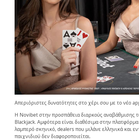
Απεριόριστες δυνατότητες στο χέρι σου με το νέο ap
Η Novibet στην προσπάθεια διαρκούς αναβάθμισης τ
Blackjack. Αμφότερα είναι διαθέσιμα στην πλατφόρμα 
λαμπερό σκηνικό, dealers που μιλάνε ελληνικά και ε
παιχνιδιού δεν διαφοροποιείται.