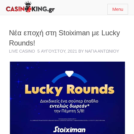
Menu
Νέα εποχή στη Stoiximan με Lucky
Rounds!
LIVE CASINO
5 ΑΥΓΟΎΣΤΟΥ, 2021
BY
ΝΆΓΙΑ ΑΝΤΩΝΊΟΥ