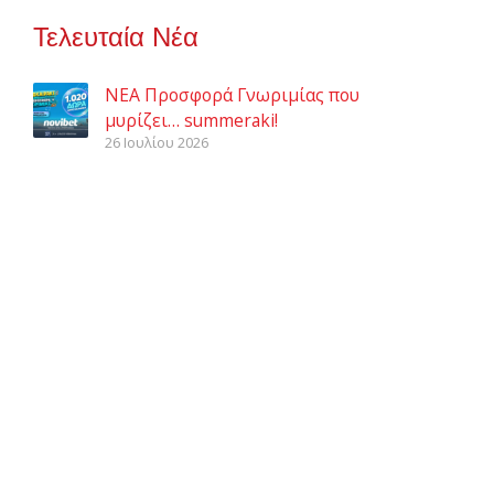
Τελευταία Νέα
ΝΕΑ Προσφορά Γνωριμίας που
μυρίζει… summeraki!
26 Ιουλίου 2026