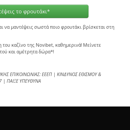
τέψεις το φρουτάκι*
ναι να μαντέψεις σωστά ποιο φρουτάκι βρίσκεται στη
 του καζίνο της Novibet, καθημερινά! Μείνετε
ντού και αμέτρητα δώρα*!
ΚΗΣ ΕΠΙΚΟΙΝΩΝΙΑΣ: ΕΕΕΠ | ΚΙΝΔΥΝΟΣ ΕΘΙΣΜΟΥ &
7 | ΠΑΙΞΕ ΥΠΕΥΘΥΝΑ