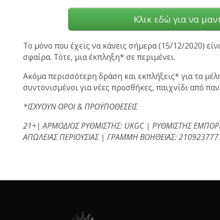
Κλικ εδώ για να μαν
Το μόνο που έχεις να κάνεις σήμερα (15/12/2020) εί
σφαίρα. Τότε, μια έκπληξη* σε περιμένει.
Ακόμα περισσότερη δράση και εκπλήξεις* για τα μέλη
συντονισμένοι για νέες προσθήκες, παιχνίδι από πα
*ΙΣΧΥΟΥΝ ΟΡΟΙ & ΠΡΟΫΠΟΘΕΣΕΙΣ
21+| ΑΡΜΟΔΙΟΣ ΡΥΘΜΙΣΤΗΣ: UKGC | ΡΥΘΜΙΣΤΗΣ ΕΜΠΟΡΙ
ΑΠΩΛΕΙΑΣ ΠΕΡΙΟΥΣΙΑΣ | ΓΡΑΜΜΗ ΒΟΗΘΕΙΑΣ: 210923777