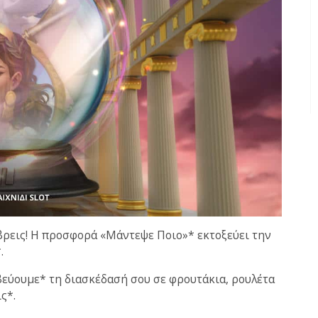
 βρεις! Η προσφορά «Μάντεψε Ποιο»* εκτοξεύει την
.
βεύουμε* τη διασκέδασή σου σε φρουτάκια, ρουλέτα
ς*.