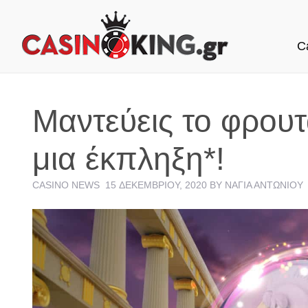
C
Μαντεύεις το φρουτά
μια έκπληξη*!
CASINO NEWS
15 ΔΕΚΕΜΒΡΊΟΥ, 2020
BY
ΝΆΓΙΑ ΑΝΤΩΝΊΟΥ