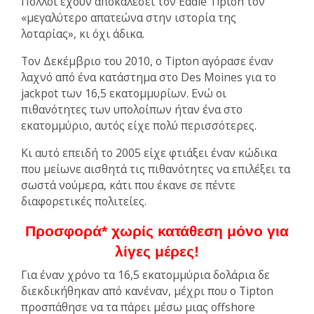
Πολλοί έχουν αποκαλέσει τον Eddie Tipton τον
«μεγαλύτερο απατεώνα στην ιστορία της
λοταρίας», κι όχι άδικα.
Τον Δεκέμβριο του 2010, ο Tipton αγόρασε έναν
λαχνό από ένα κατάστημα στο Des Moines για το
jackpot των 16,5 εκατομμυρίων. Ενώ οι
πιθανότητες των υπολοίπων ήταν ένα στο
εκατομμύριο, αυτός είχε πολύ περισσότερες.
Κι αυτό επειδή το 2005 είχε φτιάξει έναν κώδικα
που μείωνε αισθητά τις πιθανότητες να επιλέξει τα
σωστά νούμερα, κάτι που έκανε σε πέντε
διαφορετικές πολιτείες.
Προσφορά* χωρίς κατάθεση μόνο για
λίγες μέρες!
Για έναν χρόνο τα 16,5 εκατομμύρια δολάρια δε
διεκδικήθηκαν από κανέναν, μέχρι που ο Tipton
προσπάθησε να τα πάρει μέσω μιας offshore