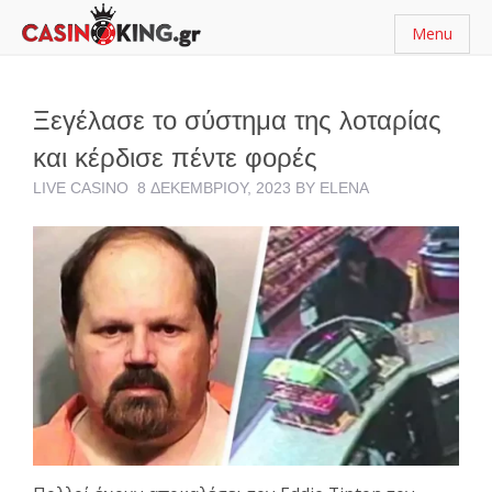
Menu
Ξεγέλασε το σύστημα της λοταρίας
και κέρδισε πέντε φορές
LIVE CASINO
8 ΔΕΚΕΜΒΡΊΟΥ, 2023
BY
ELENA