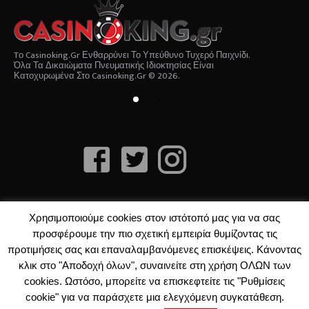
Tο Casinoking.gr Ενθαρρύνει Το Υπεύθυνο Τυχερό Παιχνίδι.
Όλα Τα Δικαιώματα Πνευματικής Ιδιοκτησίας Είναι
Κατοχυρωμένα Στο Casinoking.gr © 2026.
Χρησιμοποιούμε cookies στον ιστότοπό μας για να σας
προσφέρουμε την πιο σχετική εμπειρία θυμίζοντας τις
προτιμήσεις σας και επαναλαμβανόμενες επισκέψεις. Κάνοντας
κλικ στο "Αποδοχή όλων", συναινείτε στη χρήση ΟΛΩΝ των
21+ | ΑΡΜΟΔΙΟΣ ΡΥΘΜΙΣΤΗΣ ΕΕΕΠ
cookies. Ωστόσο, μπορείτε να επισκεφτείτε τις "Ρυθμίσεις
ΚΙΝΔΥΝΟΣ ΕΘΙΣΜΟΥ & ΑΠΩΛΕΙΑΣ ΠΕΡΙΟΥΣΙΑΣ
cookie" για να παράσχετε μια ελεγχόμενη συγκατάθεση.
ΕΟΠΑΕ - ΓΡΑΜΜΗ ΣΥΜΒΟΥΛΕΥΤΙΚΗΣ: 1114