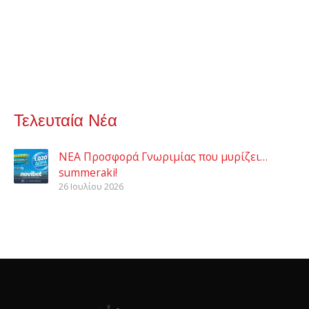
Τελευταία Νέα
ΝΕΑ Προσφορά Γνωριμίας που μυρίζει…
summeraki!
26 Ιουλίου 2026