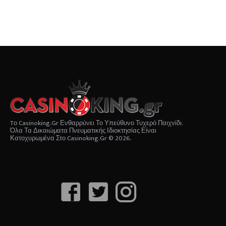
Tο Casinoking.gr Ενθαρρύνει Το Υπεύθυνο Τυχερό Παιχνίδι.
Όλα Τα Δικαιώματα Πνευματικής Ιδιοκτησίας Είναι
Κατοχυρωμένα Στο Casinoking.gr © 2026.