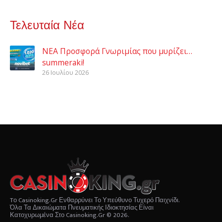
Τελευταία Νέα
ΝΕΑ Προσφορά Γνωριμίας που μυρίζει…
summeraki!
26 Ιουλίου 2026
Tο Casinoking.gr Ενθαρρύνει Το Υπεύθυνο Τυχερό Παιχνίδι.
Όλα Τα Δικαιώματα Πνευματικής Ιδιοκτησίας Είναι
Κατοχυρωμένα Στο Casinoking.gr © 2026.