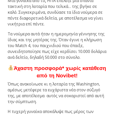
Μια γυναίκα από τις ΗΠΑ επέλεξε μια σπάνια
τακτική στη λοταρία που τελικά… της βγήκε σε
καλό. Συγκεκριμένα, συνδύασε τα ίδια νούμερα σε
πέντε διαφορετικά δελτία, με αποτέλεσμα να γίνει
νικήτρια επί πέντε.
Τα νούμερα αυτά ήταν η ημερομηνία γέννησης της
ίδιας και της μητέρας της. Όταν έγινε η κλήρωση
του Match 4, του παιχνιδιού που έπαιξε,
συνειδητοποίησε πως είχε κερδίσει 10.000 δολάρια
ανά δελτίο, δηλαδή 50.000 στο σύνολο.
Άχαστη προσφορά* χωρίς κατάθεση
από τη Novibet!
Όπως ανακοίνωσε κι η λοταρία της Washington,
αμέσως μετέφερε τα ευχάριστα νέα στον σύζυγό
της, με αποτέλεσμα αυτός να σοκαριστεί από αυτή
την σύμπτωση.
Η τυχερή γυναίκα αποκάλυψε πως μέρος των