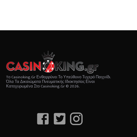
Tο Casinoking.gr Ενθαρρύνει Το Υπεύθυνο Τυχερό Παιχνίδι.
Όλα Τα Δικαιώματα Πνευματικής Ιδιοκτησίας Είναι
Κατοχυρωμένα Στο Casinoking.gr © 2026.