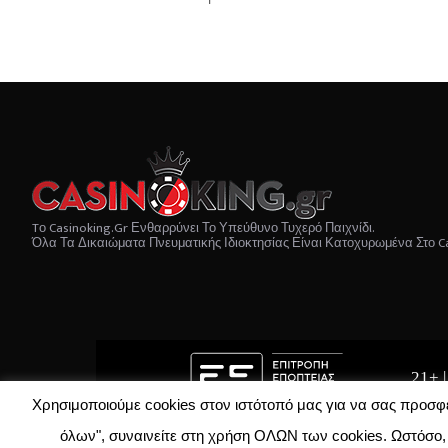
Tο Casinoking.gr Ενθαρρύνει Το Υπεύθυνο Τυχερό Παιχνίδι.
Όλα Τα Δικαιώματα Πνευματικής Ιδιοκτησίας Είναι Κατοχυρωμένα Στο C
21+ 
Χρησιμοποιούμε cookies στον ιστότοπό μας για να σας προσφέ
όλων", συναινείτε στη χρήση ΟΛΩΝ των cookies. Ωστόσο, 