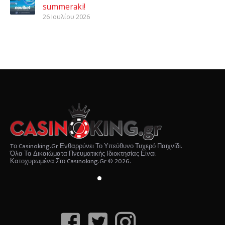
summeraki!
26 Ιουλίου 2026
Tο Casinoking.gr Ενθαρρύνει Το Υπεύθυνο Τυχερό Παιχνίδι.
Όλα Τα Δικαιώματα Πνευματικής Ιδιοκτησίας Είναι
Κατοχυρωμένα Στο Casinoking.gr © 2026.