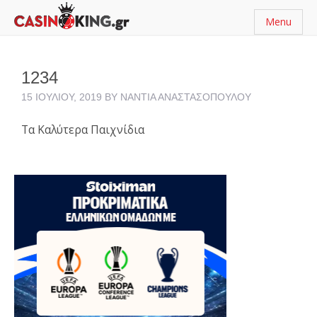
Menu
1234
15 ΙΟΥΛΊΟΥ, 2019
BY
ΝΆΝΤΙΑ ΑΝΑΣΤΑΣΟΠΟΎΛΟΥ
Τα Καλύτερα Παιχνίδια