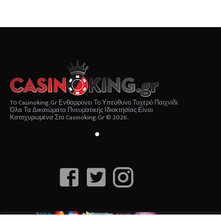
Tο Casinoking.gr Ενθαρρύνει Το Υπεύθυνο Τυχερό Παιχνίδι.
Όλα Τα Δικαιώματα Πνευματικής Ιδιοκτησίας Είναι
Κατοχυρωμένα Στο Casinoking.gr © 2026.