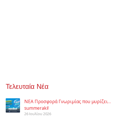
Τελευταία Νέα
ΝΕΑ Προσφορά Γνωριμίας που μυρίζει…
summeraki!
26 Ιουλίου 2026