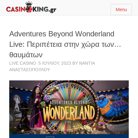
Menu
Adventures Beyond Wonderland
Live: Περιπέτεια στην χώρα των…
θαυμάτων
LIVE CASINO
5 ΙΟΥΛΊΟΥ, 2023
BY
ΝΆΝΤΙΑ
ΑΝΑΣΤΑΣΟΠΟΎΛΟΥ