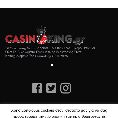
Tο Casinoking.gr Ενθαρρύνει Το Υπεύθυνο Τυχερό Παιχνίδι.
Όλα Τα Δικαιώματα Πνευματικής Ιδιοκτησίας Είναι
Κατοχυρωμένα Στο Casinoking.gr © 2026.
Χρησιμοποιούμε cookies στον ιστότοπό μας για να σας
προσφέρουμε την πιο σχετική εμπειρία θυμίζοντας τις