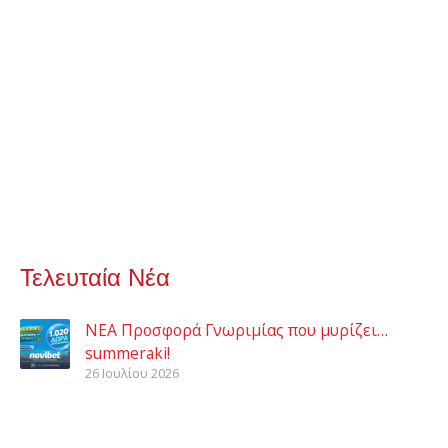
Τελευταία Νέα
ΝΕΑ Προσφορά Γνωριμίας που μυρίζει…
summeraki!
26 Ιουλίου 2026