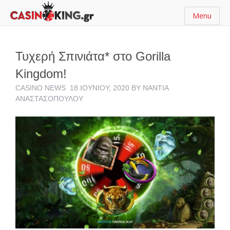
Menu
Τυχερή Σπινιάτα* στο Gorilla
Kingdom!
CASINO NEWS
18 ΙΟΥΝΊΟΥ, 2020
BY
ΝΆΝΤΙΑ
ΑΝΑΣΤΑΣΟΠΟΎΛΟΥ